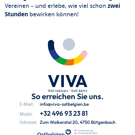
Vereinen – und erlebe, wie viel schon
zwei
Stunden
bewirken können!
So erreichen Sie uns.
info@viva-ostbelgien.be
E-Mail:
+32 496 93 23 81
Mobil:
Zum Walkerstal 20, 4750 Bütgenbach
Adresse: