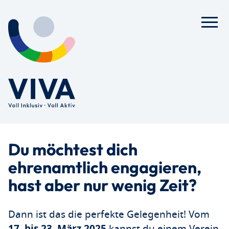
Du möchtest dich
ehrenamtlich engagieren,
hast aber nur wenig Zeit?
Dann ist das die perfekte Gelegenheit! Vom