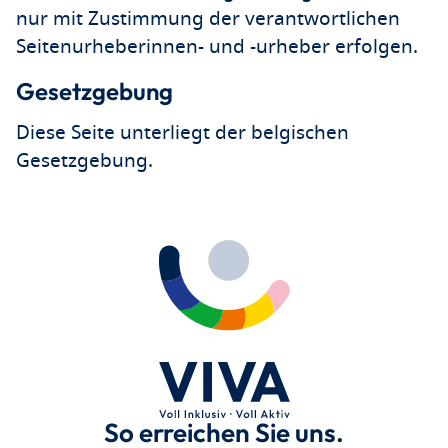
nur mit Zustimmung der verantwortlichen
Seitenurheberinnen- und -urheber erfolgen.
Gesetzgebung
Diese Seite unterliegt der belgischen
Gesetzgebung.
So erreichen Sie uns.