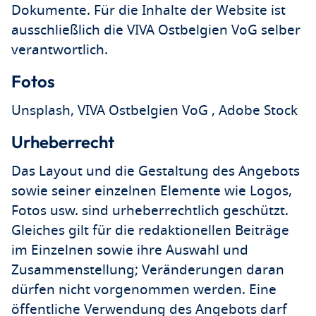
Dokumente. Für die Inhalte der Website ist
ausschließlich die VIVA Ostbelgien VoG selber
verantwortlich.
Fotos
Unsplash, VIVA Ostbelgien VoG , Adobe Stock
Urheberrecht
Das Layout und die Gestaltung des Angebots
sowie seiner einzelnen Elemente wie Logos,
Fotos usw. sind urheberrechtlich geschützt.
Gleiches gilt für die redaktionellen Beiträge
im Einzelnen sowie ihre Auswahl und
Zusammenstellung; Veränderungen daran
dürfen nicht vorgenommen werden. Eine
öffentliche Verwendung des Angebots darf