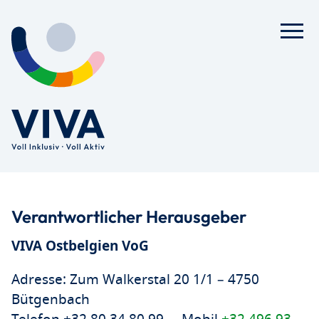
Verantwortlicher Herausgeber
VIVA Ostbelgien VoG
Adresse: Zum Walkerstal 20 1/1 – 4750
Bütgenbach