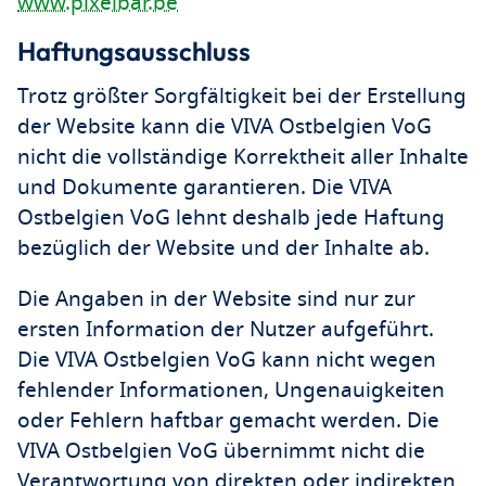
www.pixelbar.be
Haftungsausschluss
Trotz größter Sorgfältigkeit bei der Erstellung
der Website kann die VIVA Ostbelgien VoG
nicht die vollständige Korrektheit aller Inhalte
und Dokumente garantieren. Die VIVA
Ostbelgien VoG lehnt deshalb jede Haftung
bezüglich der Website und der Inhalte ab.
Die Angaben in der Website sind nur zur
ersten Information der Nutzer aufgeführt.
Die VIVA Ostbelgien VoG kann nicht wegen
fehlender Informationen, Ungenauigkeiten
oder Fehlern haftbar gemacht werden. Die
VIVA Ostbelgien VoG übernimmt nicht die
Verantwortung von direkten oder indirekten