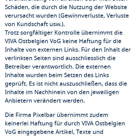
Schäden, die durch die Nutzung der Website
verursacht wurden (Gewinnverluste, Verluste
von Kundschaft usw.).
Trotz sorgfältiger Kontrolle übernimmt die
VIVA Ostbelgien VoG keine Haftung für die
Inhalte von externen Links. Für den Inhalt der
verlinkten Seiten sind ausschliesslich die
Betreiber verantwortlich. Die externen
Inhalte wurden beim Setzen des Links
geprüft. Es ist nicht auszuschließen, dass die
Inhalte im Nachhinein von den jeweiligen
Anbietern verändert werden.
Die Firma Pixelbar übernimmt zudem
keinerlei Haftung für durch VIVA Ostbelgien
VoG eingegebene Artikel, Texte und