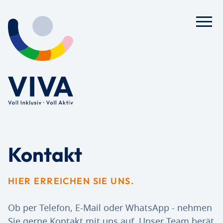
Kontakt
HIER ERREICHEN SIE UNS.
Ob per Telefon, E-Mail oder WhatsApp - nehmen
Sie gerne Kontakt mit uns auf. Unser Team berät