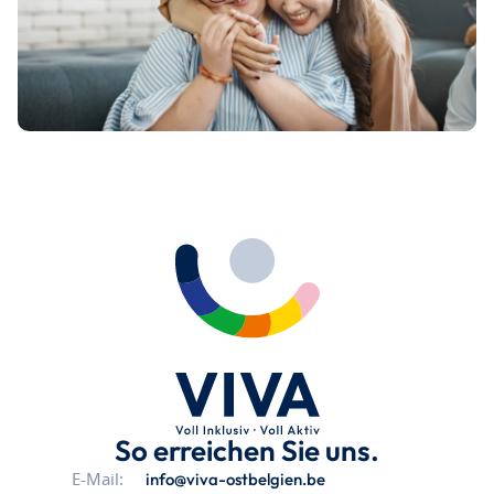
So erreichen Sie uns.
info@viva-ostbelgien.be
E-Mail: