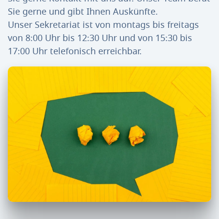
Sie gerne und gibt Ihnen Auskünfte.
Unser Sekretariat ist von montags bis freitags
von 8:00 Uhr bis 12:30 Uhr und von 15:30 bis
17:00 Uhr telefonisch erreichbar.