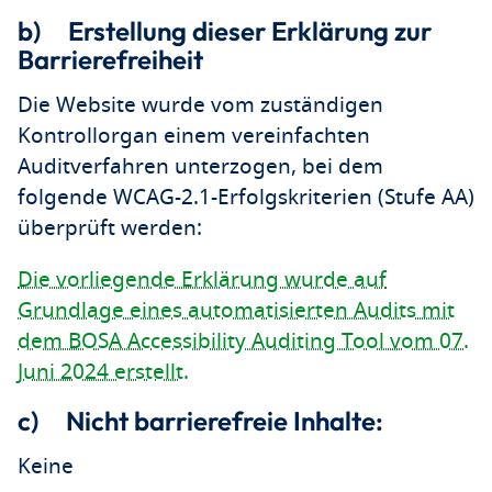
b) Erstellung dieser Erklärung zur
Barrierefreiheit
Die Website wurde vom zuständigen
Kontrollorgan einem vereinfachten
Auditverfahren unterzogen, bei dem
folgende WCAG-2.1-Erfolgskriterien (Stufe AA)
überprüft werden:
Die vorliegende Erklärung wurde auf
Grundlage eines automatisierten Audits mit
dem BOSA Accessibility Auditing Tool vom 07.
Juni 2024 erstellt.
c) Nicht barrierefreie Inhalte:
Keine