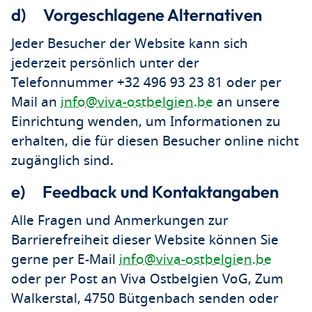
d) Vorgeschlagene Alternativen
Jeder Besucher der Website kann sich
jederzeit persönlich unter der
Telefonnummer +32 496 93 23 81 oder per
Mail an
info@viva-ostbelgien.be
an unsere
Einrichtung wenden, um Informationen zu
erhalten, die für diesen Besucher online nicht
zugänglich sind.
e) Feedback und Kontaktangaben
Alle Fragen und Anmerkungen zur
Barrierefreiheit dieser Website können Sie
gerne per E-Mail
info@viva-ostbelgien.be
oder per Post an Viva Ostbelgien VoG, Zum
Walkerstal, 4750 Bütgenbach senden oder