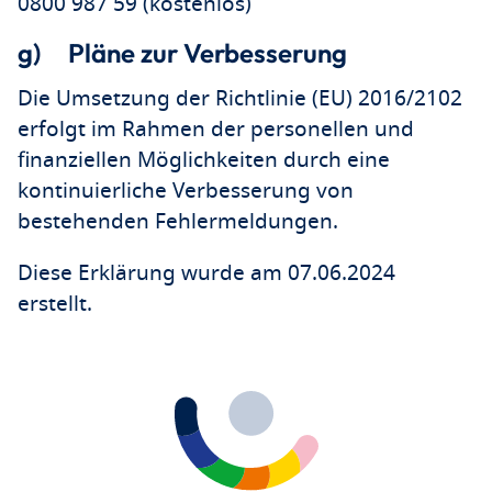
0800 987 59 (kostenlos)
g) Pläne zur Verbesserung
Die Umsetzung der Richtlinie (EU) 2016/2102
erfolgt im Rahmen der personellen und
finanziellen Möglichkeiten durch eine
kontinuierliche Verbesserung von
bestehenden Fehlermeldungen.
Diese Erklärung wurde am 07.06.2024
erstellt.