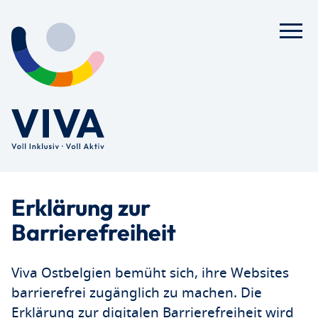
Erklärung zur
Barrierefreiheit
Viva Ostbelgien bemüht sich, ihre Websites
barrierefrei zugänglich zu machen. Die
Erklärung zur digitalen Barrierefreiheit wird