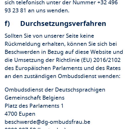
sich telefonisch unter der Nummer +32 496
93 23 81 an uns wenden.
f)
Durchsetzungsverfahren
Sollten Sie von unserer Seite keine
Rückmeldung erhalten, können Sie sich bei
Beschwerden in Bezug auf diese Website und
die Umsetzung der Richtlinie (EU) 2016/2102
des Europäischen Parlaments und des Rates
an den zuständigen Ombudsdienst wenden:
Ombudsdienst der Deutschsprachigen
Gemeinschaft Belgiens
Platz des Parlaments 1
4700 Eupen
beschwerde@dg-ombudsfrau.be