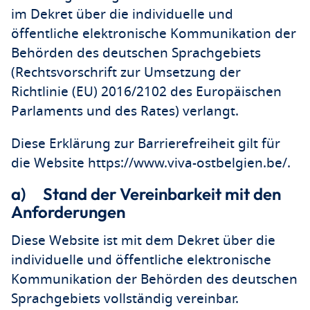
im Dekret über die individuelle und
öffentliche elektronische Kommunikation der
Behörden des deutschen Sprachgebiets
(Rechtsvorschrift zur Umsetzung der
Richtlinie (EU) 2016/2102 des Europäischen
Parlaments und des Rates) verlangt.
Diese Erklärung zur Barrierefreiheit gilt für
die Website https://www.viva-ostbelgien.be/.
a) Stand der Vereinbarkeit mit den
Anforderungen
Diese Website ist mit dem Dekret über die
individuelle und öffentliche elektronische
Kommunikation der Behörden des deutschen
Sprachgebiets vollständig vereinbar.