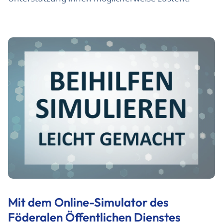
Mit dem Online-Simulator des
Föderalen Öffentlichen Dienstes