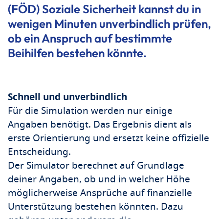
(FÖD) Soziale Sicherheit kannst du in
wenigen Minuten unverbindlich prüfen,
ob ein Anspruch auf bestimmte
Beihilfen bestehen könnte.
Schnell und unverbindlich
Für die Simulation werden nur einige
Angaben benötigt. Das Ergebnis dient als
erste Orientierung und ersetzt keine offizielle
Entscheidung.
Der Simulator berechnet auf Grundlage
deiner Angaben, ob und in welcher Höhe
möglicherweise Ansprüche auf finanzielle
Unterstützung bestehen könnten. Dazu