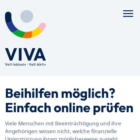
Beihilfen möglich?
Einfach online prüfen
Viele Menschen mit Beeinträchtigung und ihre
Angehörigen wissen nicht, welche finanzielle
Unterstützung ihnen möglicherweise zusteht.