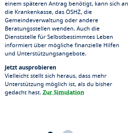
einem späteren Antrag benötigt, kann sich an
die Krankenkasse, das ÖSHZ, die
Gemeindeverwaltung oder andere
Beratungsstellen wenden. Auch die
Dienststelle für Selbstbestimmtes Leben
informiert über mögliche finanzielle Hilfen
und Unterstützungsangebote.
Jetzt ausprobieren
Vielleicht stellt sich heraus, dass mehr
Unterstützung möglich ist, als du bisher
gedacht hast.
Zur Simulation