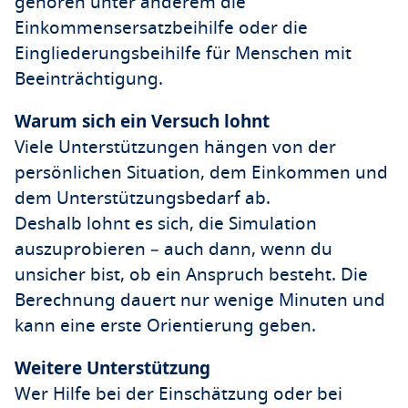
gehören unter anderem die
Einkommensersatzbeihilfe oder die
Eingliederungsbeihilfe für Menschen mit
Beeinträchtigung.
Warum sich ein Versuch lohnt
Viele Unterstützungen hängen von der
persönlichen Situation, dem Einkommen und
dem Unterstützungsbedarf ab.
Deshalb lohnt es sich, die Simulation
auszuprobieren – auch dann, wenn du
unsicher bist, ob ein Anspruch besteht. Die
Berechnung dauert nur wenige Minuten und
kann eine erste Orientierung geben.
Weitere Unterstützung
Wer Hilfe bei der Einschätzung oder bei