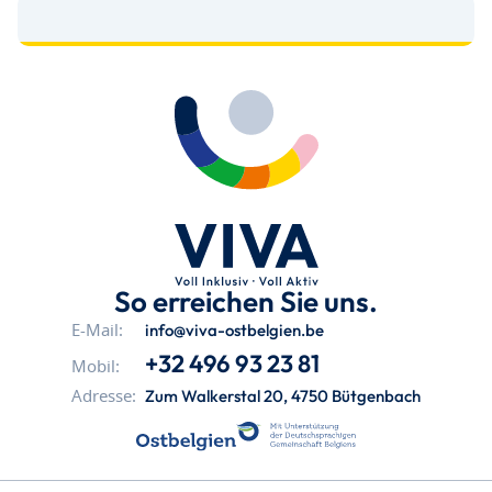
So erreichen Sie uns.
info@viva-ostbelgien.be
E-Mail:
+32 496 93 23 81
Mobil:
Zum Walkerstal 20, 4750 Bütgenbach
Adresse: