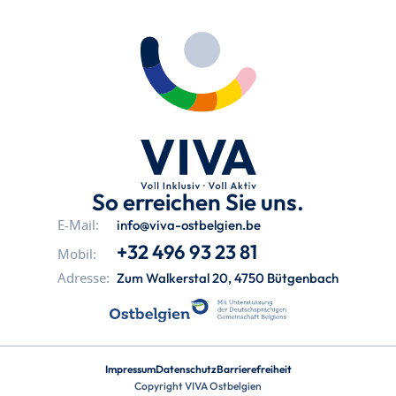
So erreichen Sie uns.
info@viva-ostbelgien.be
E-Mail:
+32 496 93 23 81
Mobil:
Zum Walkerstal 20, 4750 Bütgenbach
Adresse:
Impressum
Datenschutz
Barrierefreiheit
Copyright VIVA Ostbelgien