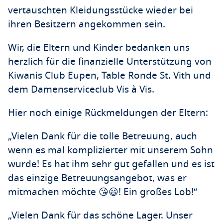
vertauschten Kleidungsstücke wieder bei
ihren Besitzern angekommen sein.
Wir, die Eltern und Kinder bedanken uns
herzlich für die finanzielle Unterstützung von
Kiwanis Club Eupen, Table Ronde St. Vith und
dem Damenserviceclub Vis à Vis.
Hier noch einige Rückmeldungen der Eltern:
„Vielen Dank für die tolle Betreuung, auch
wenn es mal komplizierter mit unserem Sohn
wurde! Es hat ihm sehr gut gefallen und es ist
das einzige Betreuungsangebot, was er
mitmachen möchte 😘😃! Ein großes Lob!“
„Vielen Dank für das schöne Lager. Unser