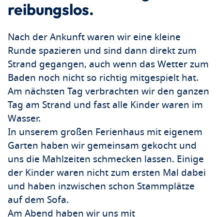
reibungslos.
Nach der Ankunft waren wir eine kleine
Runde spazieren und sind dann direkt zum
Strand gegangen, auch wenn das Wetter zum
Baden noch nicht so richtig mitgespielt hat.
Am nächsten Tag verbrachten wir den ganzen
Tag am Strand und fast alle Kinder waren im
Wasser.
In unserem großen Ferienhaus mit eigenem
Garten haben wir gemeinsam gekocht und
uns die Mahlzeiten schmecken lassen. Einige
der Kinder waren nicht zum ersten Mal dabei
und haben inzwischen schon Stammplätze
auf dem Sofa.
Am Abend haben wir uns mit