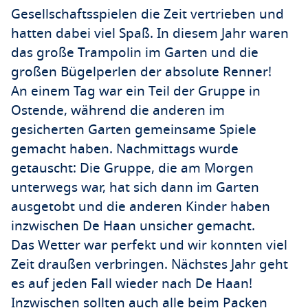
Gesellschaftsspielen die Zeit vertrieben und
hatten dabei viel Spaß. In diesem Jahr waren
das große Trampolin im Garten und die
großen Bügelperlen der absolute Renner!
An einem Tag war ein Teil der Gruppe in
Ostende, während die anderen im
gesicherten Garten gemeinsame Spiele
gemacht haben. Nachmittags wurde
getauscht: Die Gruppe, die am Morgen
unterwegs war, hat sich dann im Garten
ausgetobt und die anderen Kinder haben
inzwischen De Haan unsicher gemacht.
Das Wetter war perfekt und wir konnten viel
Zeit draußen verbringen. Nächstes Jahr geht
es auf jeden Fall wieder nach De Haan!
Inzwischen sollten auch alle beim Packen