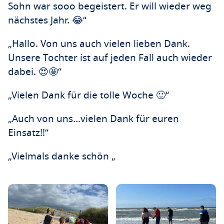
Sohn war sooo begeistert. Er will wieder weg
nächstes Jahr. 😂“
„Hallo. Von uns auch vielen lieben Dank.
Unsere Tochter ist auf jeden Fall auch wieder
dabei. 😍🤩“
„Vielen Dank für die tolle Woche 🙂“
„Auch von uns…vielen Dank für euren
Einsatz!!“
„Vielmals danke schön „