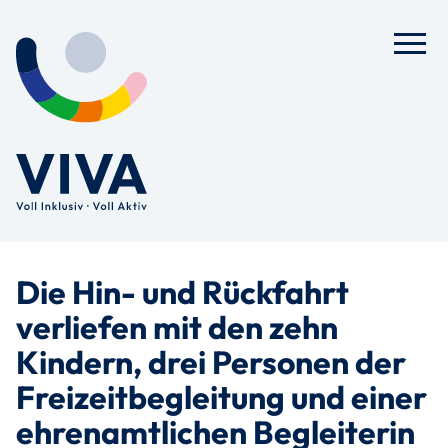
Die Hin- und Rückfahrt
verliefen mit den zehn
Kindern, drei Personen der
Freizeitbegleitung und einer
ehrenamtlichen Begleiterin