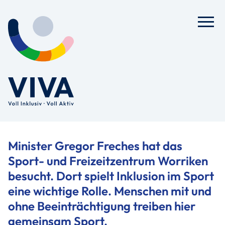
Minister Gregor Freches hat das
Sport- und Freizeitzentrum Worriken
besucht. Dort spielt Inklusion im Sport
eine wichtige Rolle. Menschen mit und
ohne Beeinträchtigung treiben hier
gemeinsam Sport.