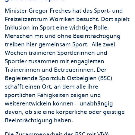
Minister Gregor Freches hat das Sport- und
Freizeitzentrum Worriken besucht. Dort spielt
Inklusion im Sport eine wichtige Rolle.
Menschen mit und ohne Beeinträchtigung
treiben hier gemeinsam Sport. Alle zwei
Wochen trainieren Sportlerinnen und
Sportler zusammen mit engagierten
Trainerinnen und Betreuerinnen. Der
Begleitende Sportclub Ostbelgien (BSC)
schafft einen Ort, an dem alle ihre
sportlichen Fähigkeiten zeigen und
weiterentwickeln können – unabhängig
davon, ob sie eine körperliche oder geistige
Beeinträchtigung haben.
Die Zusammenarbeit des BSC mit VIVA