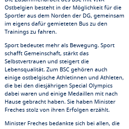
Ostbelgien besteht in der Möglichkeit für die
Sportler aus dem Norden der DG, gemeinsam
im eigens dafür gemieteten Bus zu den
Trainings zu fahren.
Sport bedeutet mehr als Bewegung. Sport
schafft Gemeinschaft, stärkt das
Selbstvertrauen und steigert die
Lebensqualität. Zum BSC gehören auch
einige ostbelgische Athletinnen und Athleten,
die bei den diesjährigen Special Olympics
dabei waren und einige Medaillen mit nach
Hause gebracht haben. Sie haben Minister
Freches stolz von ihren Erfolgen erzählt.
Minister Freches bedankte sich bei allen, die