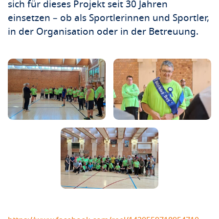
sich für dieses Projekt seit 30 Jahren
einsetzen – ob als Sportlerinnen und Sportler,
in der Organisation oder in der Betreuung.