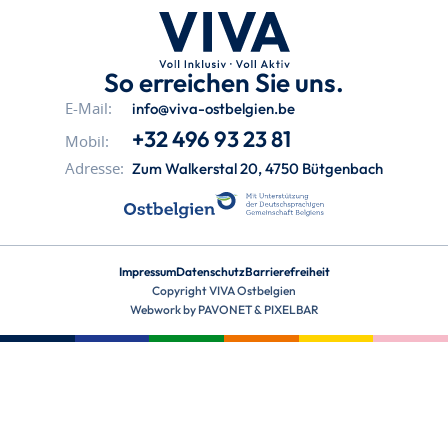
So erreichen Sie uns.
info@viva-ostbelgien.be
E-Mail:
+32 496 93 23 81
Mobil:
Zum Walkerstal 20, 4750 Bütgenbach
Adresse:
Impressum
Datenschutz
Barrierefreiheit
Copyright VIVA Ostbelgien
Webwork by
PAVONET
&
PIXELBAR