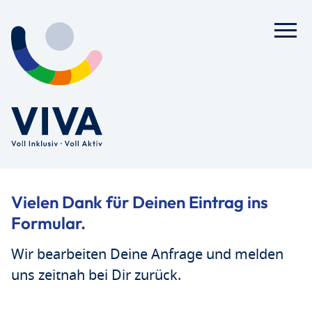
Vielen Dank für Deinen Eintrag ins
Formular.
Wir bearbeiten Deine Anfrage und melden
uns zeitnah bei Dir zurück.