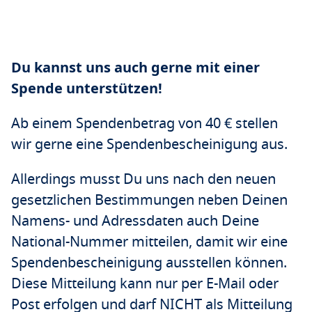
Du kannst uns auch gerne mit einer
Spende unterstützen!
Ab einem Spendenbetrag von 40 € stellen
wir gerne eine Spendenbescheinigung aus.
Allerdings musst Du uns nach den neuen
gesetzlichen Bestimmungen neben Deinen
Namens- und Adressdaten auch Deine
National-Nummer mitteilen, damit wir eine
Spendenbescheinigung ausstellen können.
Diese Mitteilung kann nur per E-Mail oder
Post erfolgen und darf NICHT als Mitteilung