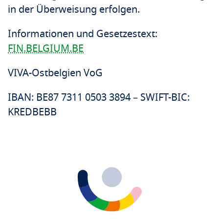
in der Überweisung erfolgen.
Informationen und Gesetzestext:
FIN.BELGIUM.BE
VIVA-Ostbelgien VoG
IBAN: BE87 7311 0503 3894 – SWIFT-BIC:
KREDBEBB