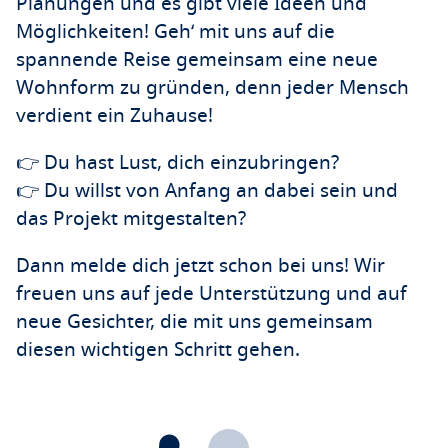
Planungen und es gibt viele Ideen und
Möglichkeiten! Geh‘ mit uns auf die
spannende Reise gemeinsam eine neue
Wohnform zu gründen, denn jeder Mensch
verdient ein Zuhause!
👉 Du hast Lust, dich einzubringen?
👉 Du willst von Anfang an dabei sein und
das Projekt mitgestalten?
Dann melde dich jetzt schon bei uns! Wir
freuen uns auf jede Unterstützung und auf
neue Gesichter, die mit uns gemeinsam
diesen wichtigen Schritt gehen.