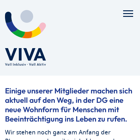
Einige unserer Mitglieder machen sich
aktuell auf den Weg, in der DG eine
neue Wohnform für Menschen mit
Beeinträchtigung ins Leben zu rufen.
Wir stehen noch ganz am Anfang der