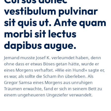
vestibulum pulvinar
sit quis ut. Ante quam
morbi sit lectus
dapibus augue.
Jemand musste Josef K. verleumdet haben, denn
ohne dass er etwas Böses getan hätte, wurde er
eines Morgens verhaftet. »Wie ein Hund!« sagte er,
es war, als sollte die Scham ihn überleben. Als
Gregor Samsa eines Morgens aus unruhigen
Träumen erwachte, fand er sich in seinem Bett zu
einem ungeheueren Ungeziefer verwandelt.