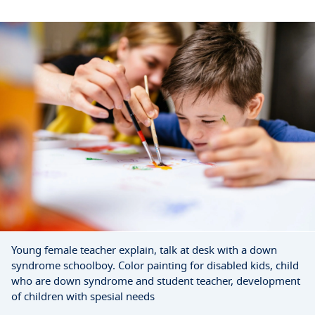
Young female teacher explain, talk at desk with a down
syndrome schoolboy. Color painting for disabled kids, child
who are down syndrome and student teacher, development
of children with spesial needs