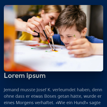
Lorem Ipsum
Jemand musste Josef K. verleumdet haben, denn
ohne dass er etwas Böses getan hätte, wurde er
eines Morgens verhaftet. »Wie ein Hund!« sagte