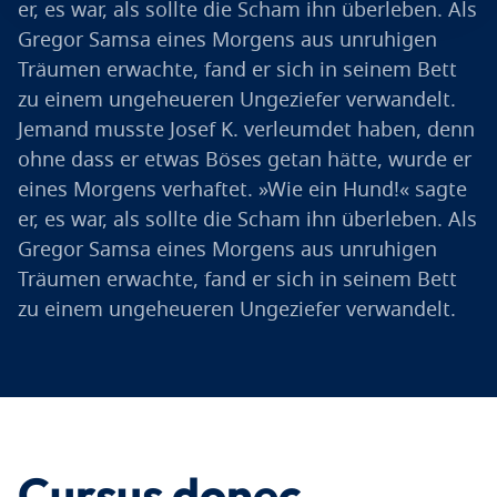
er, es war, als sollte die Scham ihn überleben. Als
Gregor Samsa eines Morgens aus unruhigen
Träumen erwachte, fand er sich in seinem Bett
zu einem ungeheueren Ungeziefer verwandelt.
Jemand musste Josef K. verleumdet haben, denn
ohne dass er etwas Böses getan hätte, wurde er
eines Morgens verhaftet. »Wie ein Hund!« sagte
er, es war, als sollte die Scham ihn überleben. Als
Gregor Samsa eines Morgens aus unruhigen
Träumen erwachte, fand er sich in seinem Bett
zu einem ungeheueren Ungeziefer verwandelt.
Cursus donec