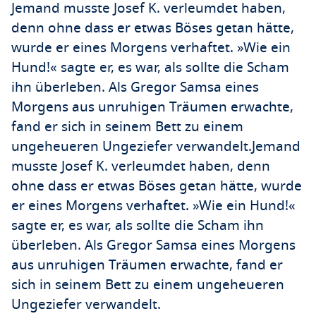
Jemand musste Josef K. verleumdet haben,
denn ohne dass er etwas Böses getan hätte,
wurde er eines Morgens verhaftet. »Wie ein
Hund!« sagte er, es war, als sollte die Scham
ihn überleben. Als Gregor Samsa eines
Morgens aus unruhigen Träumen erwachte,
fand er sich in seinem Bett zu einem
ungeheueren Ungeziefer verwandelt.Jemand
musste Josef K. verleumdet haben, denn
ohne dass er etwas Böses getan hätte, wurde
er eines Morgens verhaftet. »Wie ein Hund!«
sagte er, es war, als sollte die Scham ihn
überleben. Als Gregor Samsa eines Morgens
aus unruhigen Träumen erwachte, fand er
sich in seinem Bett zu einem ungeheueren
Ungeziefer verwandelt.