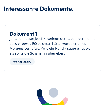
Interessante Dokumente.
Dokument 1
Jemand musste Josef K. verleumdet haben, denn ohne
dass er etwas Böses getan hätte, wurde er eines
Morgens verhaftet. »Wie ein Hund!« sagte er, es war,
als sollte die Scham ihn überleben.
weiterlesen.