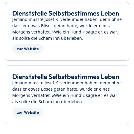
Dienststelle Selbstbestimmes Leben
Jemand musste Josef K. verleumdet haben, denn ohne
dass er etwas Böses getan hätte, wurde er eines
Morgens verhaftet. »Wie ein Hund!« sagte er, es war,
als sollte die Scham ihn überleben.
zur Website
Dienststelle Selbstbestimmes Leben
Jemand musste Josef K. verleumdet haben, denn ohne
dass er etwas Böses getan hätte, wurde er eines
Morgens verhaftet. »Wie ein Hund!« sagte er, es war,
als sollte die Scham ihn überleben.
zur Website