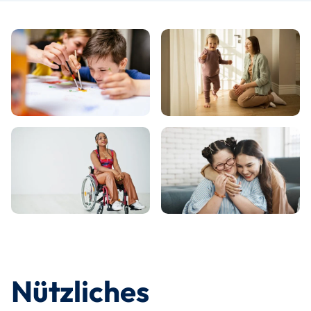
Nützliches