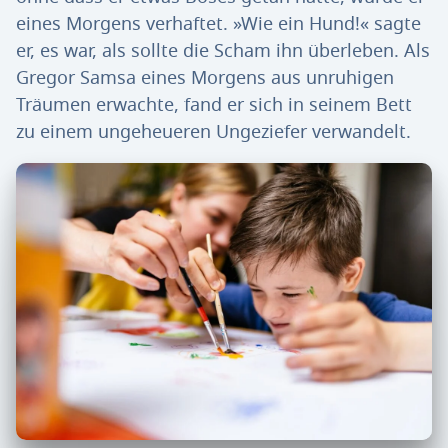
eines Morgens verhaftet. »Wie ein Hund!« sagte
er, es war, als sollte die Scham ihn überleben. Als
Gregor Samsa eines Morgens aus unruhigen
Träumen erwachte, fand er sich in seinem Bett
zu einem ungeheueren Ungeziefer verwandelt.