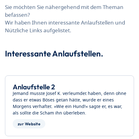
Sie möchten Sie nähergehend mit dem Theman
befassen?
Wir haben Ihnen interessante Anlaufstellen und
Nützliche Links aufgelistet.
Interessante Anlaufstellen.
Anlaufstelle 2
Jemand musste Josef K. verleumdet haben, denn ohne
dass er etwas Böses getan hätte, wurde er eines
Morgens verhaftet. »Wie ein Hund!« sagte er, es war,
als sollte die Scham ihn überleben.
zur Website