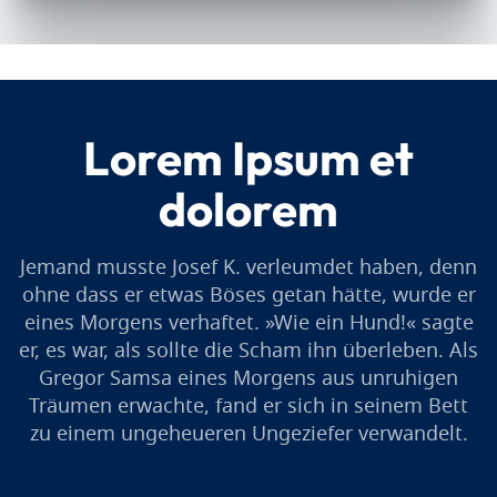
Lorem Ipsum et
dolorem
Jemand musste Josef K. verleumdet haben, denn
ohne dass er etwas Böses getan hätte, wurde er
eines Morgens verhaftet. »Wie ein Hund!« sagte
er, es war, als sollte die Scham ihn überleben. Als
Gregor Samsa eines Morgens aus unruhigen
Träumen erwachte, fand er sich in seinem Bett
zu einem ungeheueren Ungeziefer verwandelt.