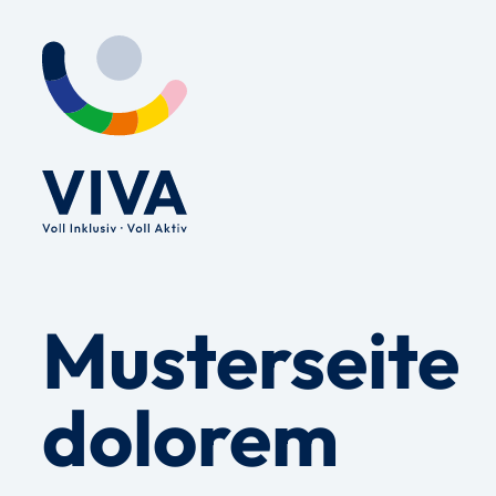
Musterseite
dolorem